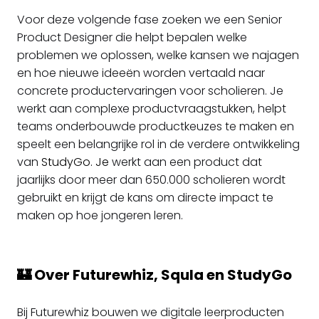
Voor deze volgende fase zoeken we een Senior
Product Designer die helpt bepalen welke
problemen we oplossen, welke kansen we najagen
en hoe nieuwe ideeën worden vertaald naar
concrete productervaringen voor scholieren. Je
werkt aan complexe productvraagstukken, helpt
teams onderbouwde productkeuzes te maken en
speelt een belangrijke rol in de verdere ontwikkeling
van
StudyGo. Je
werkt aan een product dat
jaarlijks door meer dan 650.000 scholieren wordt
gebruikt en krijgt de kans om directe impact te
maken op hoe jongeren leren.
🏰 Over Futurewhiz, Squla en StudyGo
Bij Futurewhiz bouwen we digitale leerproducten