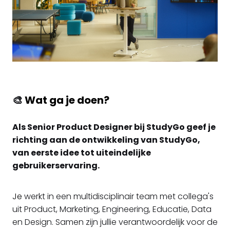
🎨
Wat ga je doen?
Als Senior Product Designer bij StudyGo geef je
richting aan de ontwikkeling van StudyGo,
van eerste idee tot uiteindelijke
gebruikerservaring.
Je
werkt in een multidisciplinair team met collega's
uit Product, Marketing, Engineering, Educatie, Data
en Design. Samen zijn jullie verantwoordelijk voor de