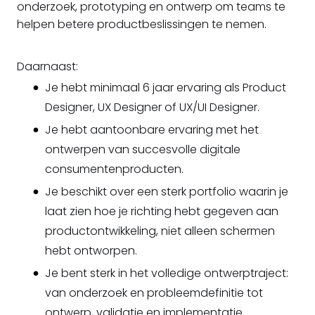
onderzoek, prototyping en ontwerp om teams te
helpen betere productbeslissingen te nemen.
Daarnaast:
Je hebt minimaal 6 jaar ervaring als Product
Designer, UX Designer of UX/UI Designer.
Je hebt aantoonbare ervaring met het
ontwerpen van succesvolle digitale
consumentenproducten.
Je beschikt over een sterk portfolio waarin je
laat zien hoe je richting hebt gegeven aan
productontwikkeling, niet alleen schermen
hebt ontworpen.
Je bent sterk in het volledige ontwerptraject:
van onderzoek en probleemdefinitie tot
ontwerp, validatie en implementatie.