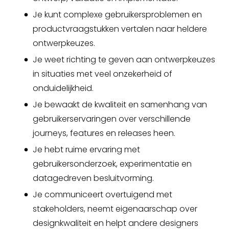
Je kunt complexe gebruikersproblemen en
productvraagstukken vertalen naar heldere
ontwerpkeuzes.
Je weet richting te geven aan ontwerpkeuzes
in situaties met veel onzekerheid of
onduidelijkheid.
Je bewaakt de kwaliteit en samenhang van
gebruikerservaringen over verschillende
journeys, features en releases heen.
Je hebt ruime ervaring met
gebruikersonderzoek, experimentatie en
datagedreven besluitvorming.
Je communiceert overtuigend met
stakeholders, neemt eigenaarschap over
designkwaliteit en helpt andere designers