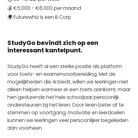
💰 €5.000 - €6.000 per maand
🌍 Futurewhiz is een B Corp
StudyGo bevindt zich op een
interessant kantelpunt.
StudyGo heeft al een sterke positie als platform
voor toets- en examenvoorbereiding. Met de
mogelijkheden die AI biedt, willen we leerlingen niet
alleen helpen wanneer er een toets aankomt, maar
hen gedurende het hele schooljaar persoonlijk
ondersteunen bij het leren. Door leren beter af te
stemmen op voortgang, motivatie en leerdoelen
kunnen we leerlingen veel persoonlijker begeleiden
dan voorheen.