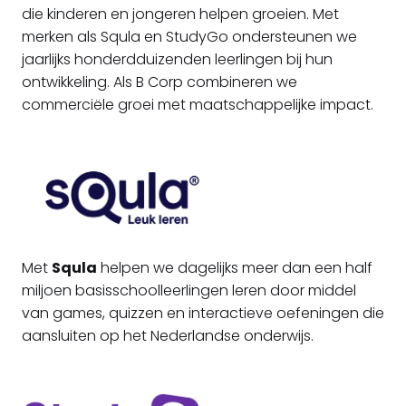
die kinderen en jongeren helpen groeien. Met
merken als Squla en StudyGo ondersteunen we
jaarlijks honderdduizenden leerlingen bij hun
ontwikkeling. Als B Corp combineren we
commerciële groei met maatschappelijke impact.
Met
Squla
helpen we dagelijks meer dan een half
miljoen basisschoolleerlingen leren door middel
van games, quizzen en interactieve oefeningen die
aansluiten op het Nederlandse onderwijs.