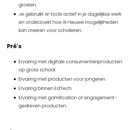
groeien.
Je gebruikt AI-tools actief in je dagelijkse werk
en onderzoekt hoe AI nieuwe mogelijkheden
kan creëren voor scholieren.
Pré's
Ervaring met digitale consumentenproducten
op grote schaal.
Ervaring met producten voor jongeren.
Ervaring binnen EdTech.
Ervaring met gamification of engagement-
gedreven producten.