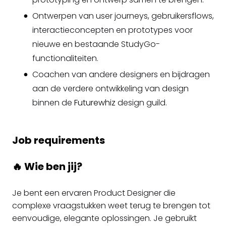
Ontwerpen van user journeys, gebruikersflows,
interactieconcepten en prototypes voor
nieuwe en bestaande StudyGo-
functionaliteiten.
Coachen van andere designers en bijdragen
aan de verdere ontwikkeling van design
binnen de
Futurewhiz
design guild.
Job requirements
🔥 Wie ben jij?
Je bent een ervaren Product Designer die
complexe vraagstukken weet terug te brengen tot
eenvoudige, elegante oplossingen. Je gebruikt