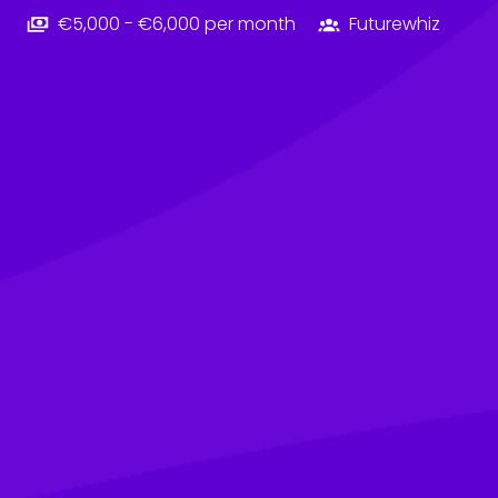
€5,000 - €6,000 per month
Futurewhiz