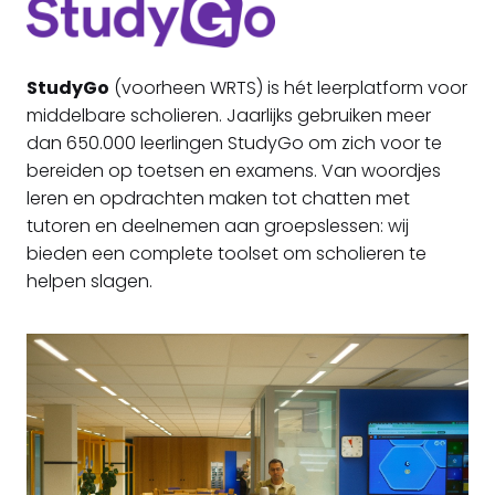
StudyGo
(voorheen WRTS) is hét leerplatform voor
middelbare scholieren. Jaarlijks gebruiken meer
dan 650.000 leerlingen StudyGo om zich voor te
bereiden op toetsen en examens. Van woordjes
leren en opdrachten maken tot chatten met
tutoren en deelnemen aan groepslessen: wij
bieden een complete toolset om scholieren te
helpen slagen.